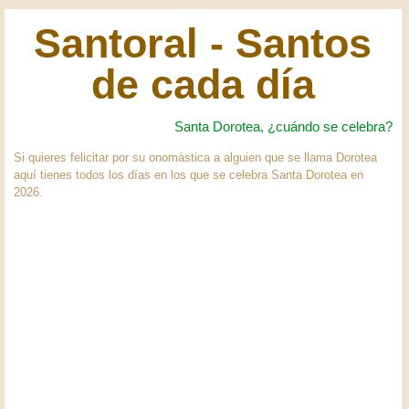
Santoral - Santos
de cada día
Santa Dorotea, ¿cuándo se celebra?
Si quieres felicitar por su onomástica a alguien que se llama Dorotea
aquí tienes todos los días en los que se celebra Santa Dorotea en
2026.