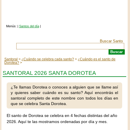
Menús: |
Santos del día
|
Buscar Santo
Santoral
¿Cuándo se celebra cada santo?
¿Cuándo es el santo de
Dorotea?
SANTORAL 2026 SANTA DOROTEA
¿Te llamas Dorotea o conoces a alguien que se llame así
y quieres saber cuándo es su santo? Aquí encontrás el
santoral completo de este nombre con todos los días en
que se celebra Santa Dorotea.
El santo de Dorotea se celebra en 4 fechas distintas del año
2026. Aquí te las mostramos ordenadas por día y mes.