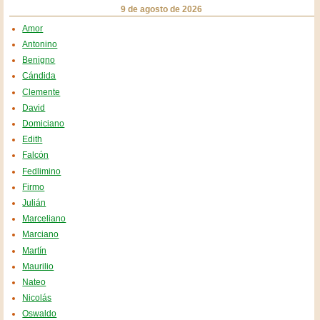
9 de agosto de 2026
Amor
Antonino
Benigno
Cándida
Clemente
David
Domiciano
Edith
Falcón
Fedlimino
Firmo
Julián
Marceliano
Marciano
Martín
Maurilio
Nateo
Nicolás
Oswaldo