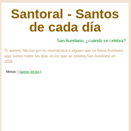
Santoral - Santos
de cada día
San Aureliano, ¿cuándo se celebra?
Si quieres felicitar por su onomástica a alguien que se llama Aureliano
aquí tienes todos los días en los que se celebra San Aureliano en
2026.
Menús: |
Santos del día
|