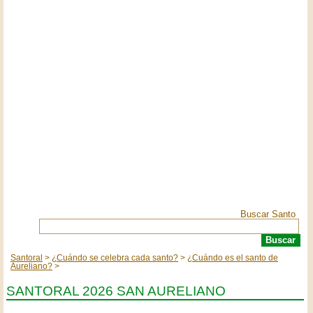
Buscar Santo
Santoral
¿Cuándo se celebra cada santo?
¿Cuándo es el santo de
Aureliano?
SANTORAL 2026 SAN AURELIANO