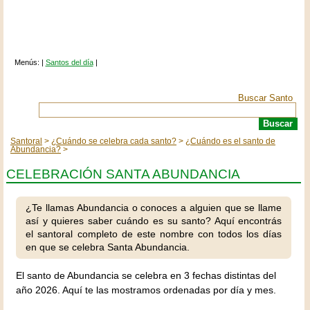
Menús: |
Santos del día
|
Buscar Santo
Santoral
¿Cuándo se celebra cada santo?
¿Cuándo es el santo de
Abundancia?
CELEBRACIÓN SANTA ABUNDANCIA
¿Te llamas Abundancia o conoces a alguien que se llame
así y quieres saber cuándo es su santo? Aquí encontrás
el santoral completo de este nombre con todos los días
en que se celebra Santa Abundancia.
El santo de Abundancia se celebra en 3 fechas distintas del
año 2026. Aquí te las mostramos ordenadas por día y mes.