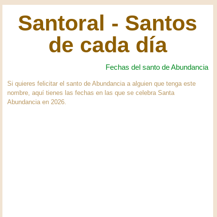
Santoral - Santos
de cada día
Fechas del santo de Abundancia
Si quieres felicitar el santo de Abundancia a alguien que tenga este
nombre, aquí tienes las fechas en las que se celebra Santa
Abundancia en 2026.